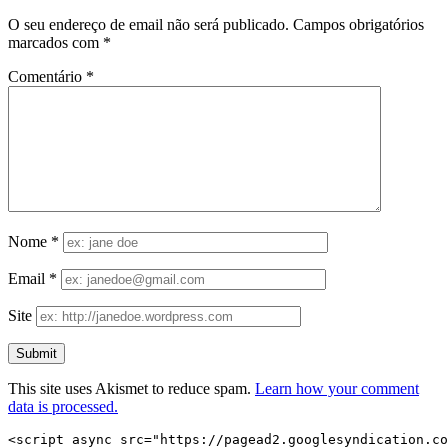
O seu endereço de email não será publicado.
Campos obrigatórios
marcados com
*
Comentário
*
Nome
*
Email
*
Site
This site uses Akismet to reduce spam.
Learn how your comment
data is processed.
<script async src="https://pagead2.googlesyndication.co