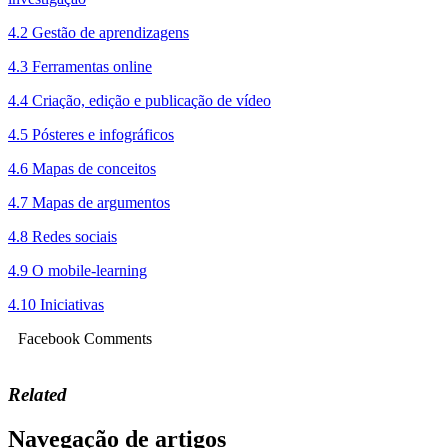
4.2 Gestão de aprendizagens
4.3 Ferramentas online
4.4 Criação, edição e publicação de vídeo
4.5 Pósteres e infográficos
4.6 Mapas de conceitos
4.7 Mapas de argumentos
4.8 Redes sociais
4.9 O mobile-learning
4.10 Iniciativas
Facebook Comments
Related
Navegação de artigos