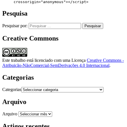
     crossorigin="anonymous"></script>
Pesquisa
Pesquisar por:
Creative Commons
Este trabalho está licenciado com uma Licença
Creative Commons -
Atribuição-NãoComercial-SemDerivações 4.0 Internacional
.
Categorias
Categorias
Arquivo
Arquivo
Artigos recentes