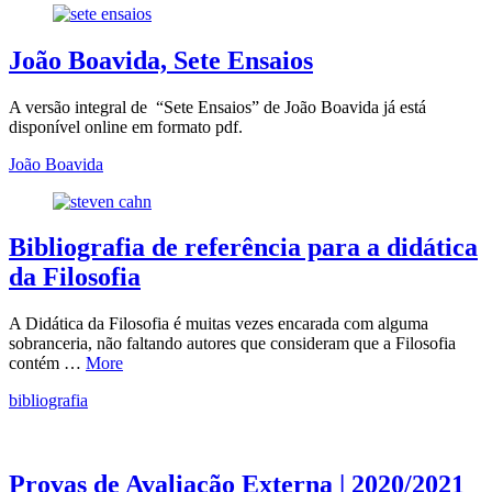
João Boavida, Sete Ensaios
A versão integral de “Sete Ensaios” de João Boavida já está
disponível online em formato pdf.
João Boavida
Bibliografia de referência para a didática
da Filosofia
A Didática da Filosofia é muitas vezes encarada com alguma
sobranceria, não faltando autores que consideram que a Filosofia
contém …
More
bibliografia
Provas de Avaliação Externa | 2020/2021