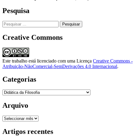
Pesquisa
Pesquisar
por:
Creative Commons
Este trabalho está licenciado com uma Licença
Creative Commons -
Atribuição-NãoComercial-SemDerivações 4.0 Internacional
.
Categorias
Categorias
Arquivo
Arquivo
Artigos recentes