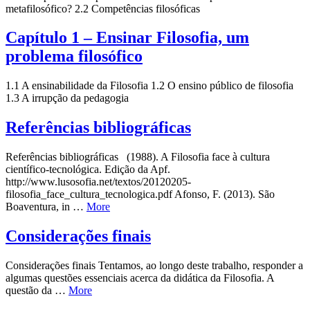
metafilosófico? 2.2 Competências filosóficas
Capítulo 1 – Ensinar Filosofia, um
problema filosófico
1.1 A ensinabilidade da Filosofia 1.2 O ensino público de filosofia
1.3 A irrupção da pedagogia
Referências bibliográficas
Referências bibliográficas (1988). A Filosofia face à cultura
científico-tecnológica. Edição da Apf.
http://www.lusosofia.net/textos/20120205-
filosofia_face_cultura_tecnologica.pdf Afonso, F. (2013). São
Boaventura, in …
More
Considerações finais
Considerações finais Tentamos, ao longo deste trabalho, responder a
algumas questões essenciais acerca da didática da Filosofia. A
questão da …
More