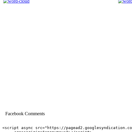
Facebook Comments
<script async src="https://pagead2.googlesyndication.co