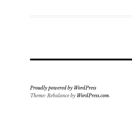
Proudly powered by WordPress
Theme: Rebalance by
WordPress.com
.