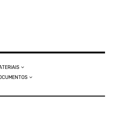
ATERIAIS
OCUMENTOS