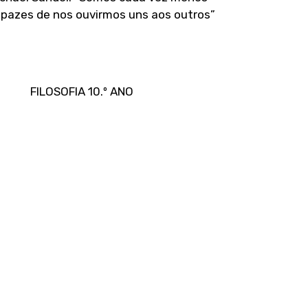
pazes de nos ouvirmos uns aos outros”
FILOSOFIA 10.º ANO