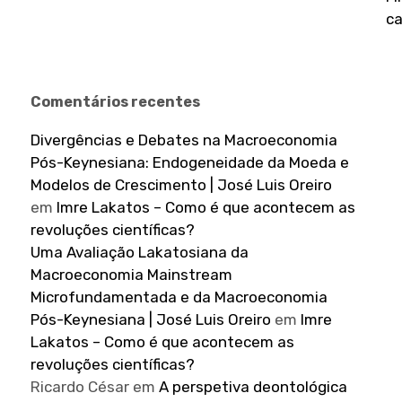
ca
Comentários recentes
Divergências e Debates na Macroeconomia
Pós-Keynesiana: Endogeneidade da Moeda e
Modelos de Crescimento | José Luis Oreiro
em
Imre Lakatos – Como é que acontecem as
revoluções científicas?
Uma Avaliação Lakatosiana da
Macroeconomia Mainstream
Microfundamentada e da Macroeconomia
Pós-Keynesiana | José Luis Oreiro
em
Imre
Lakatos – Como é que acontecem as
revoluções científicas?
Ricardo César
em
A perspetiva deontológica