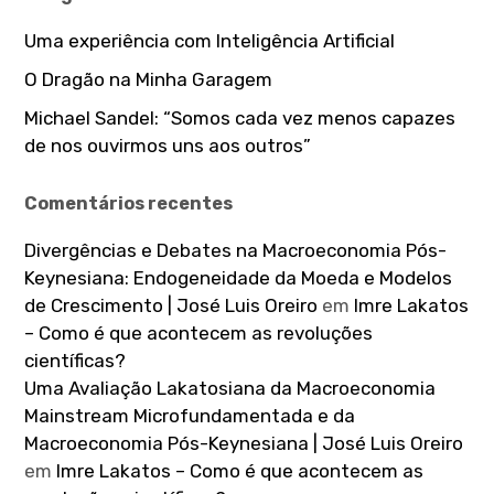
Uma experiência com Inteligência Artificial
O Dragão na Minha Garagem
Michael Sandel: “Somos cada vez menos capazes
de nos ouvirmos uns aos outros”
Comentários recentes
Divergências e Debates na Macroeconomia Pós-
Keynesiana: Endogeneidade da Moeda e Modelos
de Crescimento | José Luis Oreiro
em
Imre Lakatos
– Como é que acontecem as revoluções
científicas?
Uma Avaliação Lakatosiana da Macroeconomia
Mainstream Microfundamentada e da
Macroeconomia Pós-Keynesiana | José Luis Oreiro
em
Imre Lakatos – Como é que acontecem as