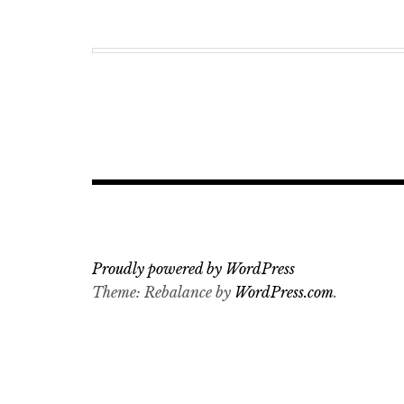
Proudly powered by WordPress
Theme: Rebalance by
WordPress.com
.