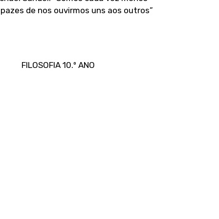
pazes de nos ouvirmos uns aos outros”
FILOSOFIA 10.º ANO