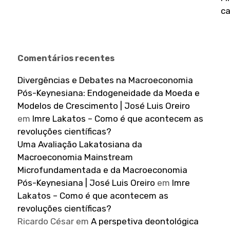
ca
Comentários recentes
Divergências e Debates na Macroeconomia
Pós-Keynesiana: Endogeneidade da Moeda e
Modelos de Crescimento | José Luis Oreiro
em
Imre Lakatos – Como é que acontecem as
revoluções científicas?
Uma Avaliação Lakatosiana da
Macroeconomia Mainstream
Microfundamentada e da Macroeconomia
Pós-Keynesiana | José Luis Oreiro
em
Imre
Lakatos – Como é que acontecem as
revoluções científicas?
Ricardo César
em
A perspetiva deontológica