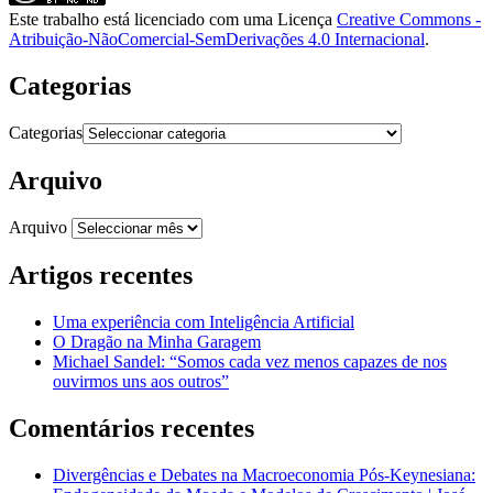
Este trabalho está licenciado com uma Licença
Creative Commons -
Atribuição-NãoComercial-SemDerivações 4.0 Internacional
.
Categorias
Categorias
Arquivo
Arquivo
Artigos recentes
Uma experiência com Inteligência Artificial
O Dragão na Minha Garagem
Michael Sandel: “Somos cada vez menos capazes de nos
ouvirmos uns aos outros”
Comentários recentes
Divergências e Debates na Macroeconomia Pós-Keynesiana: