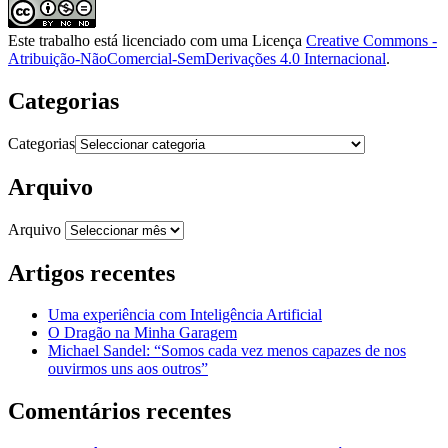
Este trabalho está licenciado com uma Licença
Creative Commons -
Atribuição-NãoComercial-SemDerivações 4.0 Internacional
.
Categorias
Categorias
Arquivo
Arquivo
Artigos recentes
Uma experiência com Inteligência Artificial
O Dragão na Minha Garagem
Michael Sandel: “Somos cada vez menos capazes de nos
ouvirmos uns aos outros”
Comentários recentes