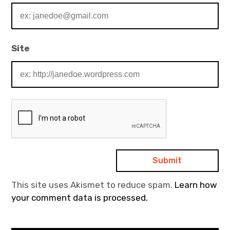
Site
This site uses Akismet to reduce spam.
Learn how
your comment data is processed.