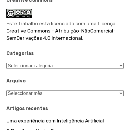
Creative Commons
Este trabalho está licenciado com uma Licença
Creative Commons - Atribuição-NãoComercial-
SemDerivações 4.0 Internacional
.
Categorias
Categorias
Arquivo
Arquivo
Artigos recentes
Uma experiência com Inteligência Artificial