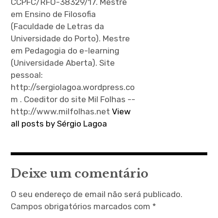
CCPFC/RFO-38329/17. Mestre
em Ensino de Filosofia
(Faculdade de Letras da
Universidade do Porto). Mestre
em Pedagogia do e-learning
(Universidade Aberta). Site
pessoal:
http://sergiolagoa.wordpress.co
m . Coeditor do site Mil Folhas --
http://www.milfolhas.net
View
all posts by Sérgio Lagoa
Deixe um comentário
O seu endereço de email não será publicado.
Campos obrigatórios marcados com
*