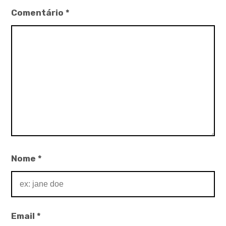
Comentário
*
Nome
*
Email
*