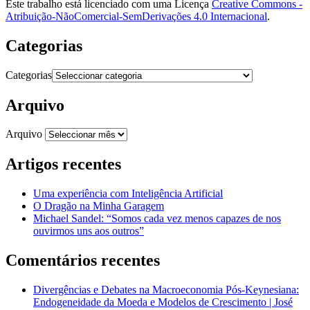
Este trabalho está licenciado com uma Licença
Creative Commons -
Atribuição-NãoComercial-SemDerivações 4.0 Internacional
.
Categorias
Categorias
Arquivo
Arquivo
Artigos recentes
Uma experiência com Inteligência Artificial
O Dragão na Minha Garagem
Michael Sandel: “Somos cada vez menos capazes de nos
ouvirmos uns aos outros”
Comentários recentes
Divergências e Debates na Macroeconomia Pós-Keynesiana:
Endogeneidade da Moeda e Modelos de Crescimento | José