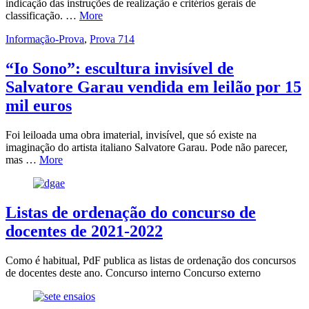
indicação das instruções de realização e critérios gerais de
classificação. …
More
Informação-Prova
,
Prova 714
“Io Sono”: escultura invisível de
Salvatore Garau vendida em leilão por 15
mil euros
Foi leiloada uma obra imaterial, invisível, que só existe na
imaginação do artista italiano Salvatore Garau. Pode não parecer,
mas …
More
Listas de ordenação do concurso de
docentes de 2021-2022
Como é habitual, PdF publica as listas de ordenação dos concursos
de docentes deste ano. Concurso interno Concurso externo