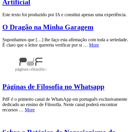
Artificial
Este texto foi produzido por IA e constitui apenas uma experiência.
O Dragão na Minha Garagem
Suponhamos que […] lhe faço esta afirmação com toda a seriedade.
É claro que o leitor quereria verificar por si …
More
Páginas de Filosofia no Whatsapp
PdF é o primeiro canal de WhatsApp em português exclusivamente
dedicado ao ensino de Filosofia. Neste canal poderá encontrar
recursos …
More