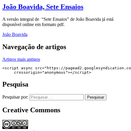
João Boavida, Sete Ensaios
A versão integral de “Sete Ensaios” de João Boavida já está
disponível online em formato pdf.
João Boavida
Navegação de artigos
Artigos mais antigos
<script async src="https://pagead2.googlesyndication.co
     crossorigin="anonymous"></script>
Pesquisa
Pesquisar por:
Creative Commons