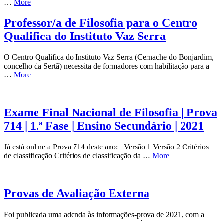
…
More
Professor/a de Filosofia para o Centro
Qualifica do Instituto Vaz Serra
O Centro Qualifica do Instituto Vaz Serra (Cernache do Bonjardim,
concelho da Sertã) necessita de formadores com habilitação para a
…
More
Exame Final Nacional de Filosofia | Prova
714 | 1.ª Fase | Ensino Secundário | 2021
Já está online a Prova 714 deste ano: Versão 1 Versão 2 Critérios
de classificação Critérios de classificação da …
More
Provas de Avaliação Externa
Foi publicada uma adenda às informações-prova de 2021, com a