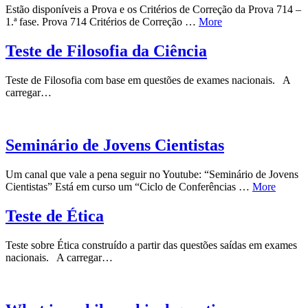
Estão disponíveis a Prova e os Critérios de Correção da Prova 714 –
1.ª fase. Prova 714 Critérios de Correção …
More
Teste de Filosofia da Ciência
Teste de Filosofia com base em questões de exames nacionais. A
carregar…
Seminário de Jovens Cientistas
Um canal que vale a pena seguir no Youtube: “Seminário de Jovens
Cientistas” Está em curso um “Ciclo de Conferências …
More
Teste de Ética
Teste sobre Ética construído a partir das questões saídas em exames
nacionais. A carregar…