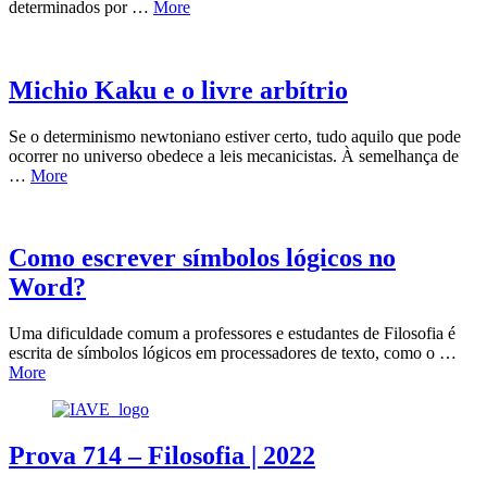
determinados por …
More
Michio Kaku e o livre arbítrio
Se o determinismo newtoniano estiver certo, tudo aquilo que pode
ocorrer no universo obedece a leis mecanicistas. À semelhança de
…
More
Como escrever símbolos lógicos no
Word?
Uma dificuldade comum a professores e estudantes de Filosofia é
escrita de símbolos lógicos em processadores de texto, como o …
More
Prova 714 – Filosofia | 2022