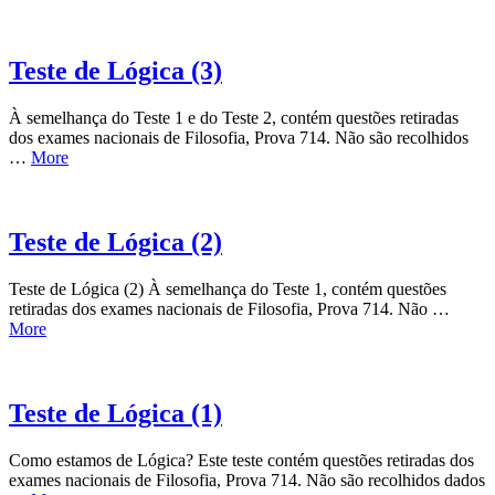
Teste de Lógica (3)
À semelhança do Teste 1 e do Teste 2, contém questões retiradas
dos exames nacionais de Filosofia, Prova 714. Não são recolhidos
…
More
Teste de Lógica (2)
Teste de Lógica (2) À semelhança do Teste 1, contém questões
retiradas dos exames nacionais de Filosofia, Prova 714. Não …
More
Teste de Lógica (1)
Como estamos de Lógica? Este teste contém questões retiradas dos
exames nacionais de Filosofia, Prova 714. Não são recolhidos dados