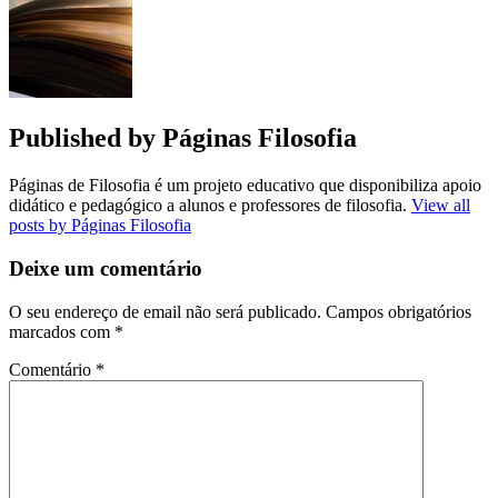
Published by
Páginas Filosofia
Páginas de Filosofia é um projeto educativo que disponibiliza apoio
didático e pedagógico a alunos e professores de filosofia.
View all
posts by Páginas Filosofia
Deixe um comentário
O seu endereço de email não será publicado.
Campos obrigatórios
marcados com
*
Comentário
*