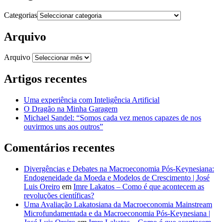
Categorias
Arquivo
Arquivo
Artigos recentes
Uma experiência com Inteligência Artificial
O Dragão na Minha Garagem
Michael Sandel: “Somos cada vez menos capazes de nos
ouvirmos uns aos outros”
Comentários recentes
Divergências e Debates na Macroeconomia Pós-Keynesiana:
Endogeneidade da Moeda e Modelos de Crescimento | José
Luis Oreiro
em
Imre Lakatos – Como é que acontecem as
revoluções científicas?
Uma Avaliação Lakatosiana da Macroeconomia Mainstream
Microfundamentada e da Macroeconomia Pós-Keynesiana |