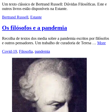
Um texto clássico de Bertrand Russell: Dúvidas Filosóficas. Este e
outros livros estão disponíveis na Estante.
Bertrand Russell
,
Estante
Os filósofos e a pandemia
Recolha de textos dos media sobre a pandemia escritos por filósofos
e outros pensadores. Um trabalho de curadoria de Teresa …
More
Covid-19
,
Filosofia
,
pandemia