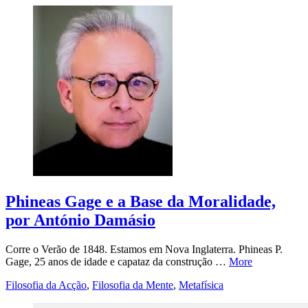
Phineas Gage e a Base da Moralidade,
por António Damásio
Corre o Verão de 1848. Estamos em Nova Inglaterra. Phineas P.
Gage, 25 anos de idade e capataz da construção …
More
Filosofia da Acção
,
Filosofia da Mente
,
Metafísica