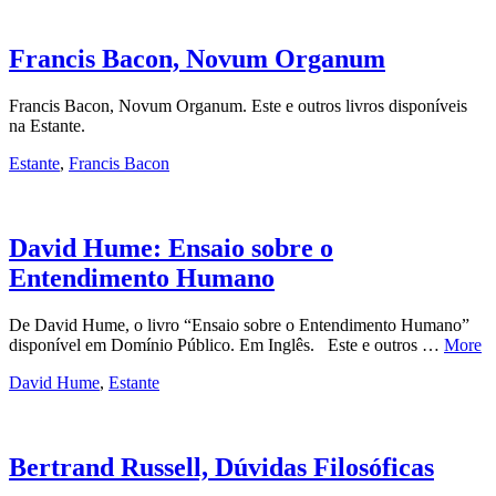
Francis Bacon, Novum Organum
Francis Bacon, Novum Organum. Este e outros livros disponíveis
na Estante.
Estante
,
Francis Bacon
David Hume: Ensaio sobre o
Entendimento Humano
De David Hume, o livro “Ensaio sobre o Entendimento Humano”
disponível em Domínio Público. Em Inglês. Este e outros …
More
David Hume
,
Estante
Bertrand Russell, Dúvidas Filosóficas