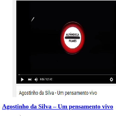
Agostinho da Silva – Um pensamento vivo