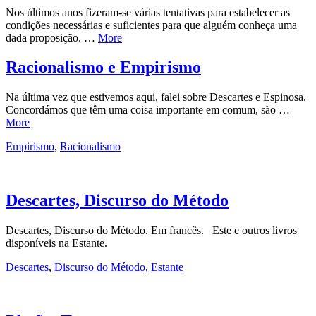
Nos últimos anos fizeram-se várias tentativas para estabelecer as
condições necessárias e suficientes para que alguém conheça uma
dada proposição. …
More
Racionalismo e Empirismo
Na última vez que estivemos aqui, falei sobre Descartes e Espinosa.
Concordámos que têm uma coisa importante em comum, são …
More
Empirismo
,
Racionalismo
Descartes, Discurso do Método
Descartes, Discurso do Método. Em francês. Este e outros livros
disponíveis na Estante.
Descartes
,
Discurso do Método
,
Estante