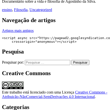
Documentário sobre a vida e filosofia de Agostinho da Silva.
ensino
,
Filosofia
,
Uncategorized
Navegação de artigos
Artigos mais antigos
<script async src="https://pagead2.googlesyndication.co
     crossorigin="anonymous"></script>
Pesquisa
Pesquisar por:
Creative Commons
Este trabalho está licenciado com uma Licença
Creative Commons -
Atribuição-NãoComercial-SemDerivações 4.0 Internacional
.
Categorias