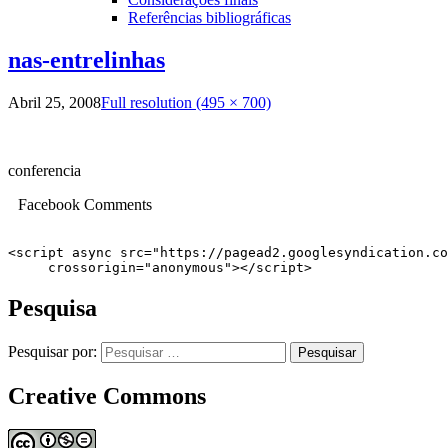
Referências bibliográficas
nas-entrelinhas
Abril 25, 2008
Full resolution (495 × 700)
conferencia
Facebook Comments
<script async src="https://pagead2.googlesyndication.co
     crossorigin="anonymous"></script>
Pesquisa
Pesquisar por:
Creative Commons