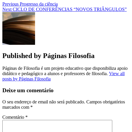
Previous
Progresso da ciência
Next
CICLO DE CONFERÊNCIAS “NOVOS TRIÂNGULOS”
Published by
Páginas Filosofia
Páginas de Filosofia é um projeto educativo que disponibiliza apoio
didático e pedagógico a alunos e professores de filosofia.
View all
posts by Páginas Filosofia
Deixe um comentário
O seu endereço de email não será publicado.
Campos obrigatórios
marcados com
*
Comentário
*