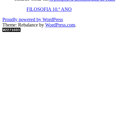
FILOSOFIA 10.º ANO
Proudly powered by WordPress
Theme: Rebalance by
WordPress.com
.