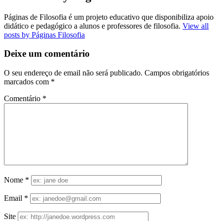
Páginas de Filosofia é um projeto educativo que disponibiliza apoio
didático e pedagógico a alunos e professores de filosofia.
View all
posts by Páginas Filosofia
Deixe um comentário
O seu endereço de email não será publicado.
Campos obrigatórios
marcados com
*
Comentário
*
Nome
*
Email
*
Site