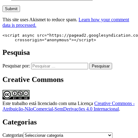
This site uses Akismet to reduce spam.
Learn how your comment
data is processed.
<script async src="https://pagead2.googlesyndication.co
     crossorigin="anonymous"></script>
Pesquisa
Pesquisar por:
Creative Commons
Este trabalho está licenciado com uma Licença
Creative Commons -
Atribuição-NãoComercial-SemDerivações 4.0 Internacional
.
Categorias
Categorias