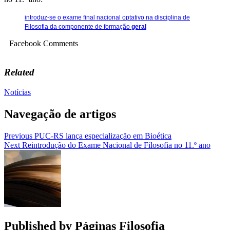
introduz-se o exame final nacional optativo na disciplina de
Filosofia da componente de formação
geral
Facebook Comments
Related
Notícias
Navegação de artigos
Previous
PUC-RS lança especialização em Bioética
Next
Reintrodução do Exame Nacional de Filosofia no 11.º ano
Published by
Páginas Filosofia