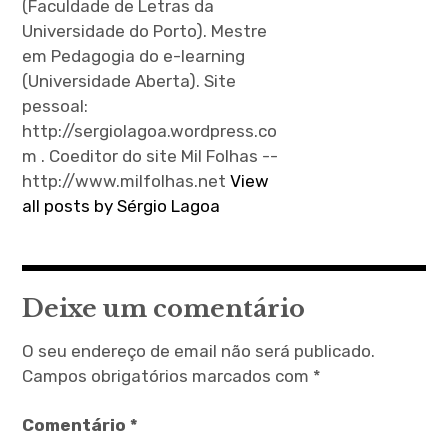
(Faculdade de Letras da
Universidade do Porto). Mestre
em Pedagogia do e-learning
(Universidade Aberta). Site
pessoal:
http://sergiolagoa.wordpress.co
m . Coeditor do site Mil Folhas --
http://www.milfolhas.net
View
all posts by Sérgio Lagoa
Deixe um comentário
O seu endereço de email não será publicado.
Campos obrigatórios marcados com
*
Comentário
*