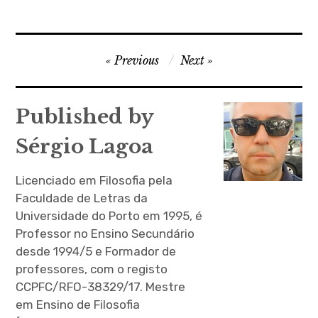
Navegação
Previous
Next
de
artigos
Published by
Sérgio Lagoa
Licenciado em Filosofia pela
Faculdade de Letras da
Universidade do Porto em 1995, é
Professor no Ensino Secundário
desde 1994/5 e Formador de
professores, com o registo
CCPFC/RFO-38329/17. Mestre
em Ensino de Filosofia