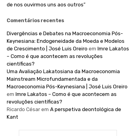
de nos ouvirmos uns aos outros”
Comentários recentes
Divergências e Debates na Macroeconomia Pós-
Keynesiana: Endogeneidade da Moeda e Modelos
de Crescimento | José Luis Oreiro
em
Imre Lakatos
– Como é que acontecem as revoluções
científicas?
Uma Avaliação Lakatosiana da Macroeconomia
Mainstream Microfundamentada e da
Macroeconomia Pós-Keynesiana | José Luis Oreiro
em
Imre Lakatos – Como é que acontecem as
revoluções científicas?
Ricardo César
em
A perspetiva deontológica de
Kant