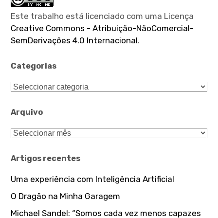
Este trabalho está licenciado com uma Licença
Creative Commons - Atribuição-NãoComercial-
SemDerivações 4.0 Internacional
.
Categorias
Categorias
Arquivo
Arquivo
Artigos recentes
Uma experiência com Inteligência Artificial
O Dragão na Minha Garagem
Michael Sandel: “Somos cada vez menos capazes