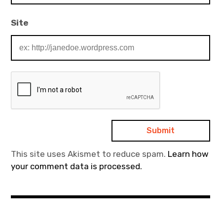
Site
This site uses Akismet to reduce spam.
Learn how
your comment data is processed.