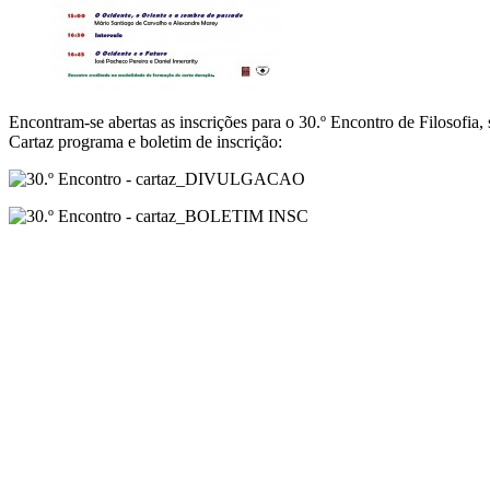
Encontram-se abertas as inscrições para o 30.º Encontro de Filosofi
Cartaz programa e boletim de inscrição: