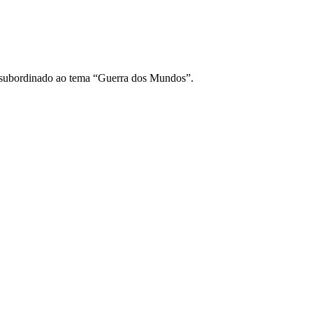
a, subordinado ao tema “Guerra dos Mundos”.