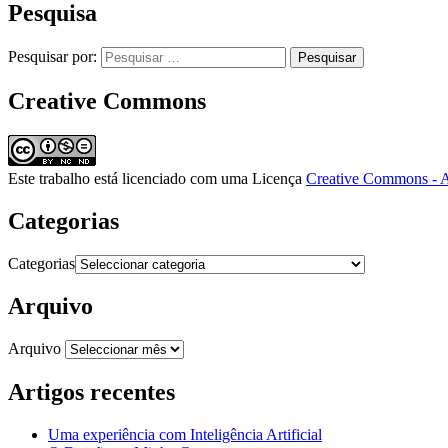
Pesquisa
Pesquisar por:
Creative Commons
Este trabalho está licenciado com uma Licença
Creative Commons - A
Categorias
Categorias
Arquivo
Arquivo
Artigos recentes
Uma experiência com Inteligência Artificial