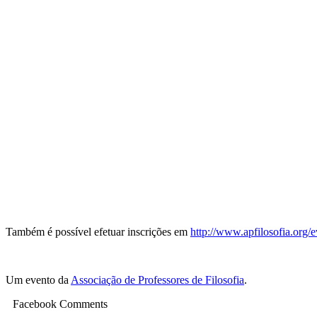
Também é possível efetuar inscrições em
http://www.apfilosofia.org/
e
Um evento da
Associação de Professores de Filosofia
.
Facebook Comments