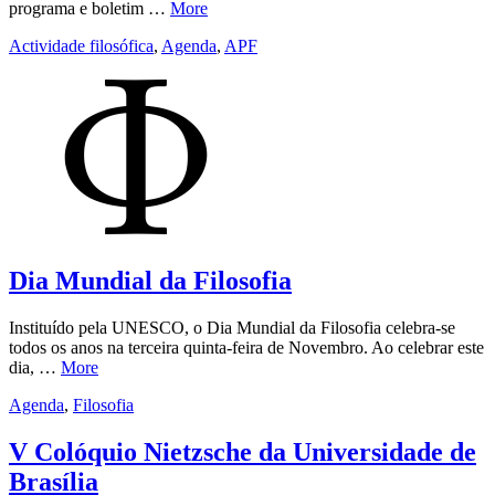
programa e boletim …
More
Actividade filosófica
,
Agenda
,
APF
Dia Mundial da Filosofia
Instituído pela UNESCO, o Dia Mundial da Filosofia celebra-se
todos os anos na terceira quinta-feira de Novembro. Ao celebrar este
dia, …
More
Agenda
,
Filosofia
V Colóquio Nietzsche da Universidade de
Brasília