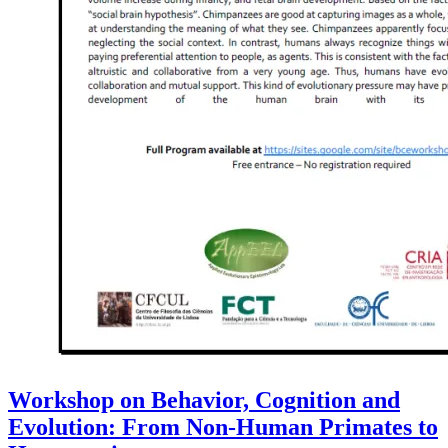
Workshop on Behavior, Cognition and
Evolution: From Non-Human Primates to