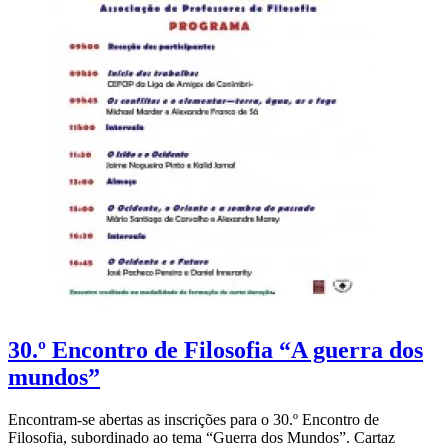
30.º Encontro de Filosofia “A guerra dos
mundos”
Encontram-se abertas as inscrições para o 30.º Encontro de
Filosofia, subordinado ao tema “Guerra dos Mundos”. Cartaz