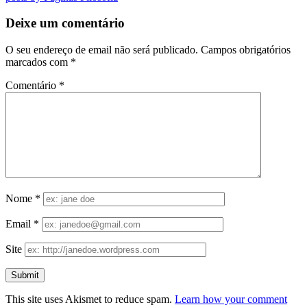
Deixe um comentário
O seu endereço de email não será publicado.
Campos obrigatórios
marcados com
*
Comentário
*
Nome
*
Email
*
Site
This site uses Akismet to reduce spam.
Learn how your comment