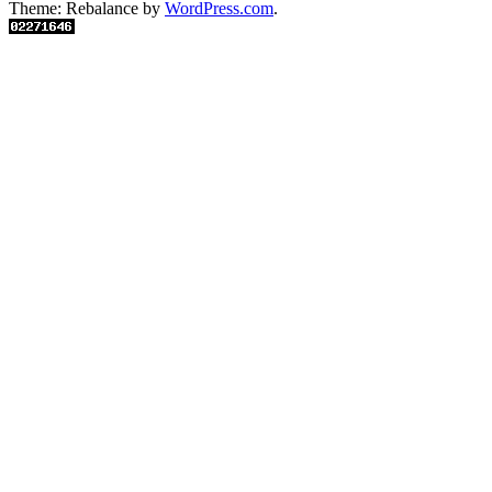
Theme: Rebalance by
WordPress.com
.