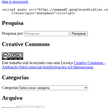
data is processed.
<script async src="https://pagead2.googlesyndication.co
     crossorigin="anonymous"></script>
Pesquisa
Pesquisar por:
Creative Commons
Este trabalho está licenciado com uma Licença
Creative Commons -
Atribuição-NãoComercial-SemDerivações 4.0 Internacional
.
Categorias
Categorias
Arquivo