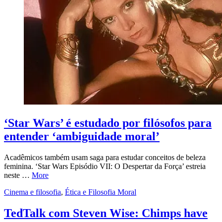
‘Star Wars’ é estudado por filósofos para
entender ‘ambiguidade moral’
Acadêmicos também usam saga para estudar conceitos de beleza
feminina. ‘Star Wars Episódio VII: O Despertar da Força’ estreia
neste …
More
Cinema e filosofia
,
Ética e Filosofia Moral
TedTalk com Steven Wise: Chimps have