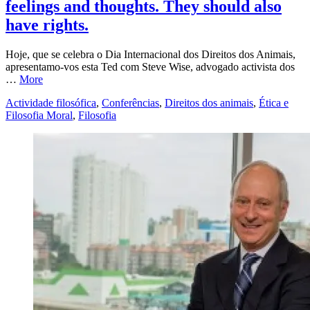
feelings and thoughts. They should also
have rights.
Hoje, que se celebra o Dia Internacional dos Direitos dos Animais,
apresentamo-vos esta Ted com Steve Wise, advogado activista dos
…
More
Actividade filosófica
,
Conferências
,
Direitos dos animais
,
Ética e
Filosofia Moral
,
Filosofia