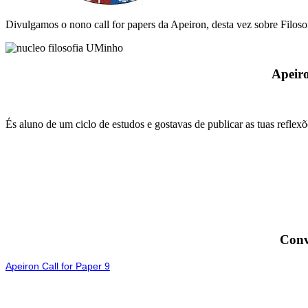
Divulgamos o nono call for papers da Apeiron, desta vez sobre Filoso
Apeiro
És aluno de um ciclo de estudos e gostavas de publicar as tuas reflex
Conv
Apeiron Call for Paper 9