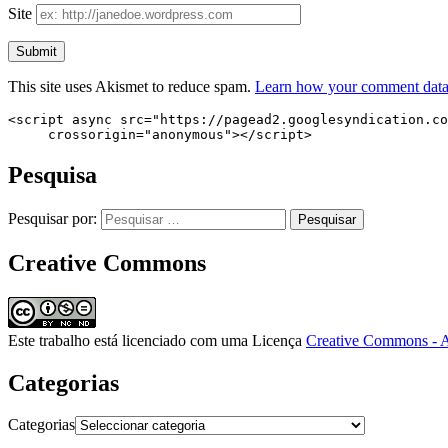
Site
This site uses Akismet to reduce spam.
Learn how your comment data 
<script async src="https://pagead2.googlesyndication.co
     crossorigin="anonymous"></script>
Pesquisa
Pesquisar por:
Creative Commons
Este trabalho está licenciado com uma Licença
Creative Commons - A
Categorias
Categorias