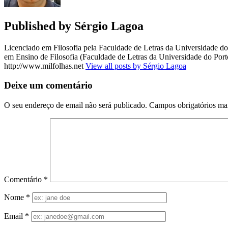
Published by
Sérgio Lagoa
Licenciado em Filosofia pela Faculdade de Letras da Universidade 
em Ensino de Filosofia (Faculdade de Letras da Universidade do Porto
http://www.milfolhas.net
View all posts by Sérgio Lagoa
Deixe um comentário
O seu endereço de email não será publicado.
Campos obrigatórios m
Comentário
*
Nome
*
Email
*