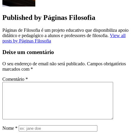
Published by
Páginas Filosofia
Páginas de Filosofia é um projeto educativo que disponibiliza apoio
didático e pedagógico a alunos e professores de filosofia.
View all
posts by Páginas Filosofia
Deixe um comentário
O seu endereço de email não será publicado.
Campos obrigatórios
marcados com
*
Comentário
*
Nome
*