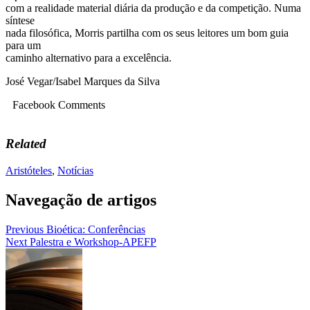
com a realidade material diária da produção e da competição. Numa
síntese
nada filosófica, Morris partilha com os seus leitores um bom guia
para um
caminho alternativo para a excelência.
José Vegar/Isabel Marques da Silva
Facebook Comments
Related
Aristóteles
,
Notícias
Navegação de artigos
Previous
Bioética: Conferências
Next
Palestra e Workshop-APEFP