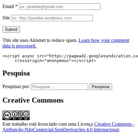
Email
*
Site
This site uses Akismet to reduce spam.
Learn how your comment
data is processed.
<script async src="https://pagead2.googlesyndication.co
     crossorigin="anonymous"></script>
Pesquisa
Pesquisar por:
Creative Commons
Este trabalho está licenciado com uma Licença
Creative Commons -
Atribuição-NãoComercial-SemDerivações 4.0 Internacional
.