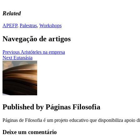
Related
APEFP
,
Palestras
,
Workshops
Navegação de artigos
Previous
Aristóteles na empresa
Next
Eutanásia
Published by
Páginas Filosofia
Páginas de Filosofia é um projeto educativo que disponibiliza apoio di
Deixe um comentário