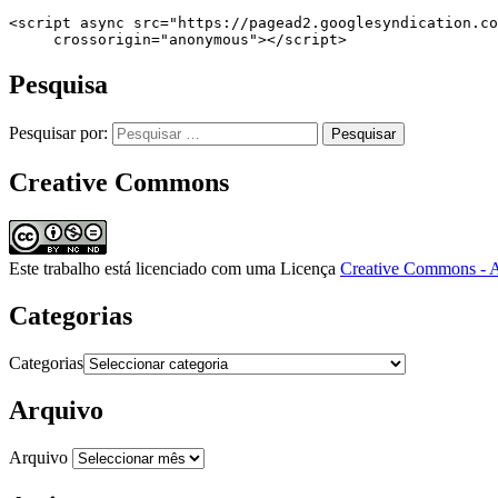
<script async src="https://pagead2.googlesyndication.co
     crossorigin="anonymous"></script>
Pesquisa
Pesquisar por:
Creative Commons
Este trabalho está licenciado com uma Licença
Creative Commons - A
Categorias
Categorias
Arquivo
Arquivo