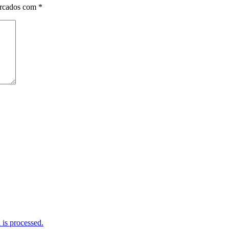
arcados com
*
is processed.