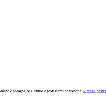
dático e pedagógico a alunos e professores de filosofia.
View all posts 