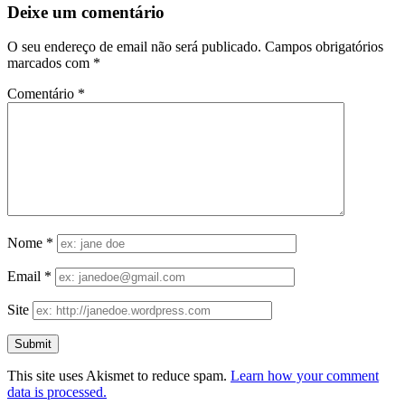
Deixe um comentário
O seu endereço de email não será publicado.
Campos obrigatórios
marcados com
*
Comentário
*
Nome
*
Email
*
Site
This site uses Akismet to reduce spam.
Learn how your comment
data is processed.