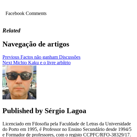
Facebook Comments
Related
Navegação de artigos
Previous
Factos não ganham Discussões
Next
Michio Kaku e o livre arbítrio
Published by
Sérgio Lagoa
Licenciado em Filosofia pela Faculdade de Letras da Universidade
do Porto em 1995, é Professor no Ensino Secundário desde 1994/5
e Formador de professores, com o registo CCPFC/RFO-38329/17.