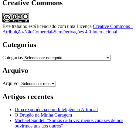
Creative Commons
Este trabalho está licenciado com uma Licença
Creative Commons -
Atribuição-NãoComercial-SemDerivações 4.0 Internacional
.
Categorias
Categorias
Arquivo
Arquivo
Artigos recentes
Uma experiência com Inteligência Artificial
O Dragão na Minha Garagem
Michael Sandel: “Somos cada vez menos capazes de nos
ouvirmos uns aos outros”