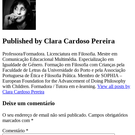
artigos
Published by
Clara Cardoso Pereira
Professora/Formadora. Licenciatura em Filosofia. Mestre em
Comunicação Educacional Multimédia. Especialização em
Igualdade de Género. Formação em Filosofia com Crianças pela
Faculdade de Letras da Universidade do Porto e pela Associação
Portuguesa de Ética e Filosofia Prática. Membro de SOPHIA –
European Foundation for the Advancement of Doing Philosophy
with Children. Formadora / Tutora em e-learning.
View all posts by
Clara Cardoso Pereira
Deixe um comentário
O seu endereço de email não será publicado.
Campos obrigatórios
marcados com
*
Comentário
*