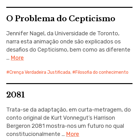
O Problema do Cepticismo
Jennifer Nagel, da Universidade de Toronto,
narra esta animação onde são explicados os
desafios do Cepticismo, bem como as diferente
…
More
Crença Verdadeira Justificada
,
Filosofia do conhecimento
2081
Trata-se da adaptação, em curta-metragem, do
conto original de Kurt Vonnegut’s Harrison
Bergeron 2081 mostra-nos um futuro no qual
constitucionalmente …
More