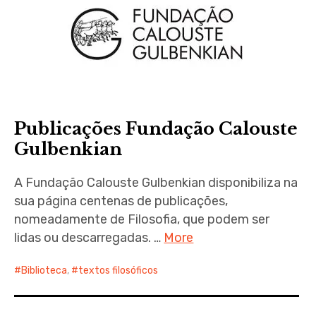
Publicações Fundação Calouste
Gulbenkian
A Fundação Calouste Gulbenkian disponibiliza na
sua página centenas de publicações,
nomeadamente de Filosofia, que podem ser
lidas ou descarregadas. …
More
Biblioteca
,
textos filosóficos