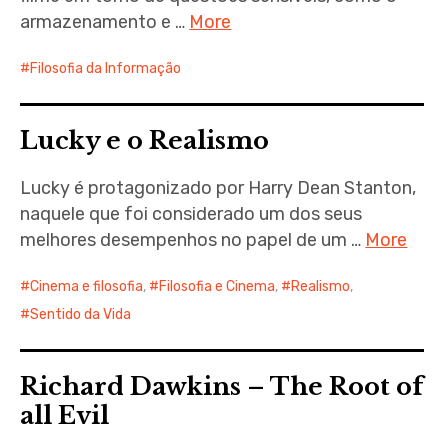
armazenamento e …
More
Filosofia da Informação
Lucky e o Realismo
Lucky é protagonizado por Harry Dean Stanton,
naquele que foi considerado um dos seus
melhores desempenhos no papel de um …
More
Cinema e filosofia
,
Filosofia e Cinema
,
Realismo
,
Sentido da Vida
Richard Dawkins – The Root of
all Evil