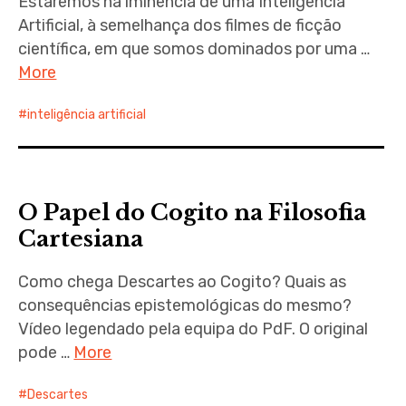
Estaremos na iminência de uma Inteligência
Artificial, à semelhança dos filmes de ficção
científica, em que somos dominados por uma …
More
inteligência artificial
O Papel do Cogito na Filosofia
Cartesiana
Como chega Descartes ao Cogito? Quais as
consequências epistemológicas do mesmo?
Vídeo legendado pela equipa do PdF. O original
pode …
More
Descartes