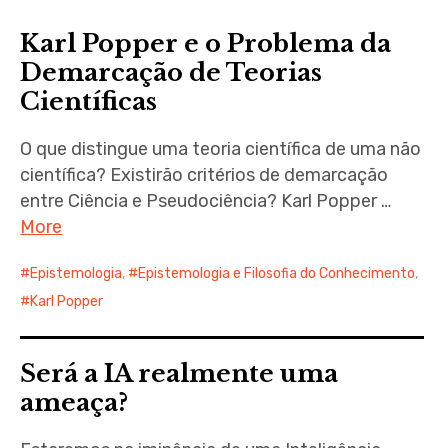
Karl Popper e o Problema da
Demarcação de Teorias
Científicas
O que distingue uma teoria científica de uma não
científica? Existirão critérios de demarcação
entre Ciência e Pseudociência? Karl Popper …
More
Epistemologia
,
Epistemologia e Filosofia do Conhecimento
,
Karl Popper
Será a IA realmente uma
ameaça?