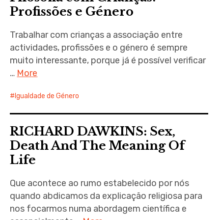
Profissões e Género
Trabalhar com crianças a associação entre
actividades, profissões e o género é sempre
muito interessante, porque já é possível verificar
…
More
Igualdade de Género
RICHARD DAWKINS: Sex,
Death And The Meaning Of
Life
Que acontece ao rumo estabelecido por nós
quando abdicamos da explicação religiosa para
nos focarmos numa abordagem científica e