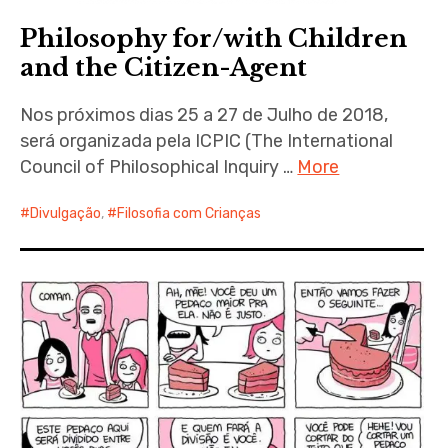
Philosophy for/with Children
and the Citizen-Agent
Nos próximos dias 25 a 27 de Julho de 2018,
será organizada pela ICPIC (The International
Council of Philosophical Inquiry …
More
Divulgação
,
Filosofia com Crianças