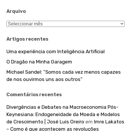
Arquivo
Arquivo
Artigos recentes
Uma experiência com Inteligência Artificial
O Dragão na Minha Garagem
Michael Sandel: “Somos cada vez menos capazes
de nos ouvirmos uns aos outros”
Comentários recentes
Divergências e Debates na Macroeconomia Pós-
Keynesiana: Endogeneidade da Moeda e Modelos
de Crescimento | José Luis Oreiro
em
Imre Lakatos
– Como é que acontecem as revoluções