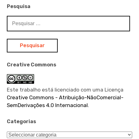
Pesquisa
Pesquisar
por:
Creative Commons
Este trabalho está licenciado com uma Licença
Creative Commons - Atribuição-NãoComercial-
SemDerivações 4.0 Internacional
.
Categorias
Categorias