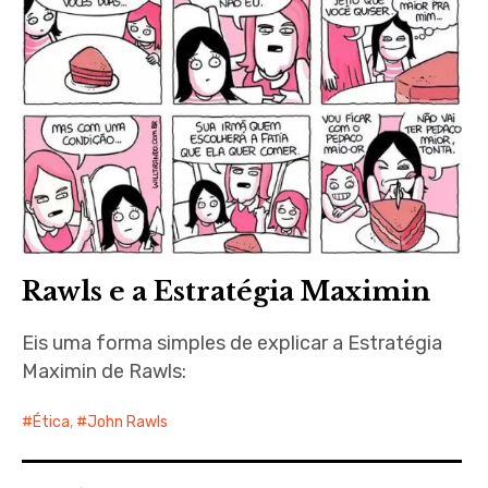
Rawls e a Estratégia Maximin
Eis uma forma simples de explicar a Estratégia
Maximin de Rawls:
Ética
,
John Rawls