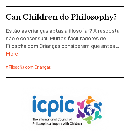
Can Children do Philosophy?
Estão as crianças aptas a filosofar? A resposta
não é consensual. Muitos facilitadores de
Filosofia com Crianças consideram que antes …
More
Filosofia com Crianças