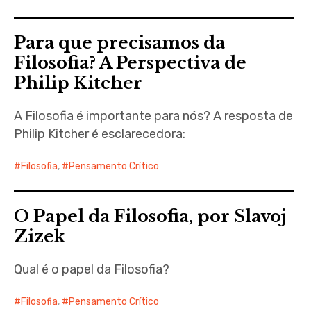
Para que precisamos da
Filosofia? A Perspectiva de
Philip Kitcher
A Filosofia é importante para nós? A resposta de
Philip Kitcher é esclarecedora:
Filosofia
,
Pensamento Crítico
O Papel da Filosofia, por Slavoj
Zizek
Qual é o papel da Filosofia?
Filosofia
,
Pensamento Crítico