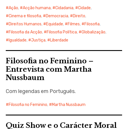
Ação
,
Acção humana
,
Cidadania
,
Cidade
,
Cinema e filosofia
,
Democracia
,
Direito
,
Direitos Humanos
,
Equidade
,
Filmes
,
Filosofia
,
Filosofia da Acção
,
Filosofia Política
,
Globalização
,
Igualdade
,
Justiça
,
Liberdade
Filosofia no Feminino –
Entrevista com Martha
Nussbaum
Com legendas em Português.
Filosofia no Feminino
,
Martha Nussbaum
Quiz Show e o Carácter Moral