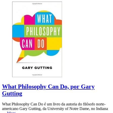
What Philosophy Can Do, por Gary
Gutting
What Philosophy Can Do é um livro da autoria do filósofo norte-
americano Gary Gutting, da University of Notre Dame, no Indiana