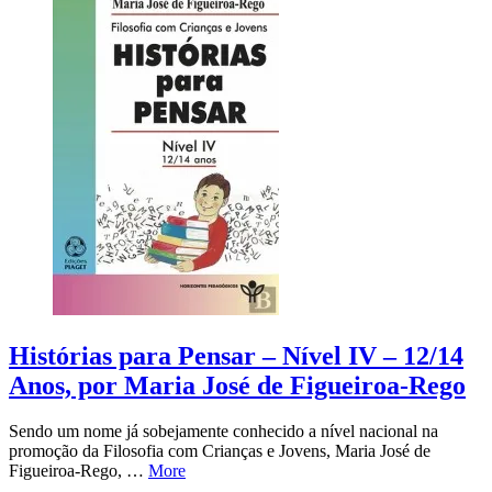
Histórias para Pensar – Nível IV – 12/14
Anos, por Maria José de Figueiroa-Rego
Sendo um nome já sobejamente conhecido a nível nacional na
promoção da Filosofia com Crianças e Jovens, Maria José de
Figueiroa-Rego, …
More