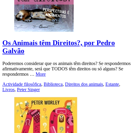
Os Animais têm Direitos?, por Pedro
Galvão
Poderemos considerar que os animais têm direitos? Se respondermos
afirmativamente, será que TODOS têm direitos ou só alguns? Se
respondermos …
More
Actividade filosófica
,
Biblioteca
,
Direitos dos animais
,
Estante
,
Livros
,
Peter Singer