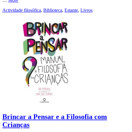
…
More
Actividade filosófica
,
Biblioteca
,
Estante
,
Livros
Brincar a Pensar e a Filosofia com
Crianças