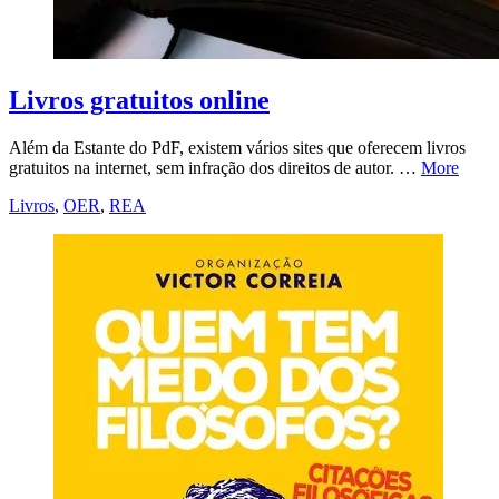
Livros gratuitos online
Além da Estante do PdF, existem vários sites que oferecem livros
gratuitos na internet, sem infração dos direitos de autor. …
More
Livros
,
OER
,
REA