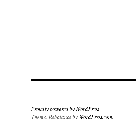
Proudly powered by WordPress
Theme: Rebalance by
WordPress.com
.