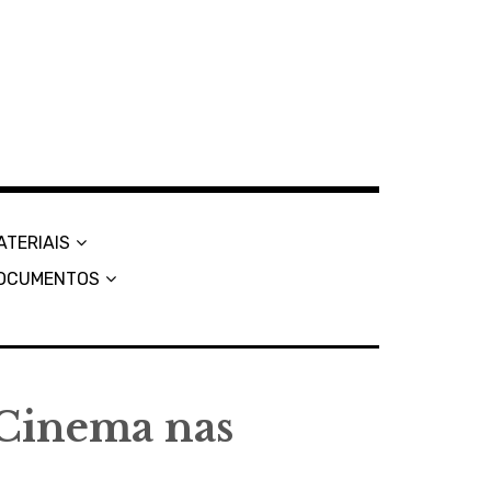
ATERIAIS
OCUMENTOS
 Cinema nas