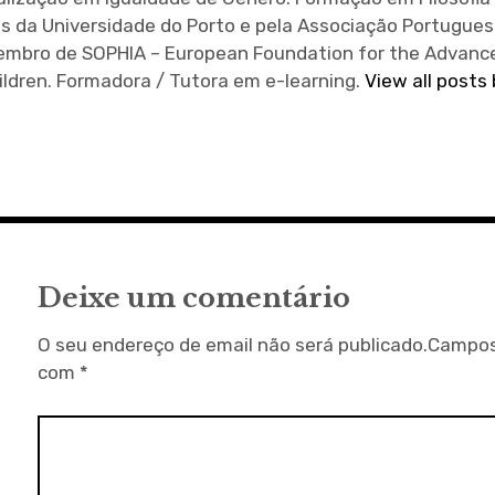
s da Universidade do Porto e pela Associação Portugues
 Membro de SOPHIA – European Foundation for the Advan
ildren. Formadora / Tutora em e-learning.
View all posts
Deixe um comentário
O seu endereço de email não será publicado.
Campos
com
*