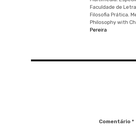
Faculdade de Letra
Filosofia Prática.
Philosophy with Ch
Pereira
Comentário
*