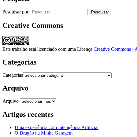
Pesquisar por:
Creative Commons
Este trabalho está licenciado com uma Licença
Creative Commons - A
Categorias
Categorias
Arquivo
Arquivo
Artigos recentes
Uma experiência com Inteligência Artificial
O Dragão na Minha Garagem