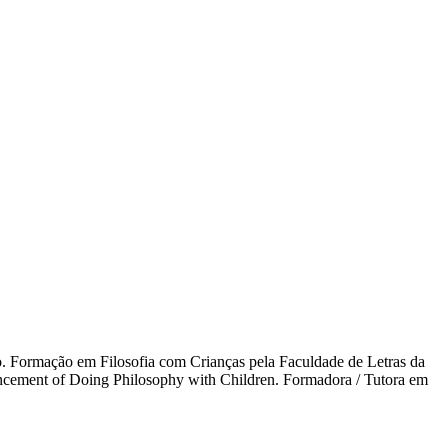
. Formação em Filosofia com Crianças pela Faculdade de Letras da
ncement of Doing Philosophy with Children. Formadora / Tutora em