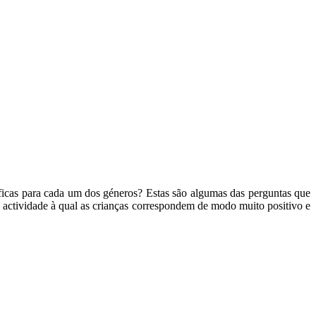
icas para cada um dos géneros? Estas são algumas das perguntas que
a actividade à qual as crianças correspondem de modo muito positivo e