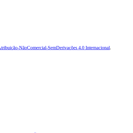
tribuição-NãoComercial-SemDerivações 4.0 Internacional
.