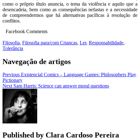
como o próprio título anuncia, o tema da violência e aquilo que a
desencadeia, bem como as consequências nefastas e a necessidade
de compreendermos que há alternativas pacíficas à resolução de
conflitos.
Facebook Comments
Filosofia
,
Filosofia para/com Crianças
,
Ler
,
Responsabilidade
,
Tolerância
Navegação de artigos
Previous
Existencial Comics – Language Games: Philosophers Play
Pictionary
Next
Sam Harris: Science can answer moral questions
Published by
Clara Cardoso Pereira