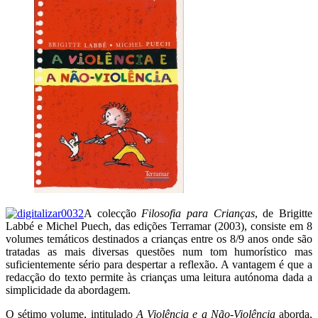
A colecção
Filosofia para Crianças
, de Brigitte
Labbé e Michel Puech, das edições Terramar (2003), consiste em 8
volumes temáticos destinados a crianças entre os 8/9 anos onde são
tratadas as mais diversas questões num tom humorístico mas
suficientemente sério para despertar a reflexão. A vantagem é que a
redacção do texto permite às crianças uma leitura autónoma dada a
simplicidade da abordagem.
O sétimo volume, intitulado
A Violência e a Não-Violência
aborda,