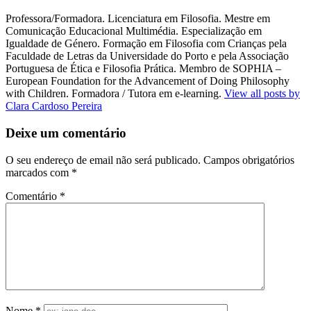
Professora/Formadora. Licenciatura em Filosofia. Mestre em
Comunicação Educacional Multimédia. Especialização em
Igualdade de Género. Formação em Filosofia com Crianças pela
Faculdade de Letras da Universidade do Porto e pela Associação
Portuguesa de Ética e Filosofia Prática. Membro de SOPHIA –
European Foundation for the Advancement of Doing Philosophy
with Children. Formadora / Tutora em e-learning.
View all posts by
Clara Cardoso Pereira
Deixe um comentário
O seu endereço de email não será publicado.
Campos obrigatórios
marcados com
*
Comentário
*
Nome
*