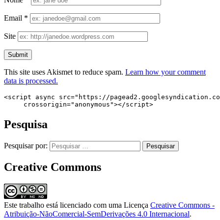
Email
*
Site
This site uses Akismet to reduce spam.
Learn how your comment
data is processed.
<script async src="https://pagead2.googlesyndication.co
     crossorigin="anonymous"></script>
Pesquisa
Pesquisar por:
Creative Commons
Este trabalho está licenciado com uma Licença
Creative Commons -
Atribuição-NãoComercial-SemDerivações 4.0 Internacional
.