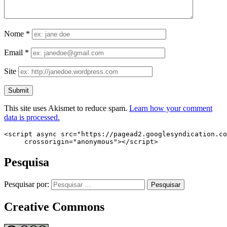
Nome
*
Email
*
Site
This site uses Akismet to reduce spam.
Learn how your comment
data is processed.
<script async src="https://pagead2.googlesyndication.co
     crossorigin="anonymous"></script>
Pesquisa
Pesquisar por:
Creative Commons