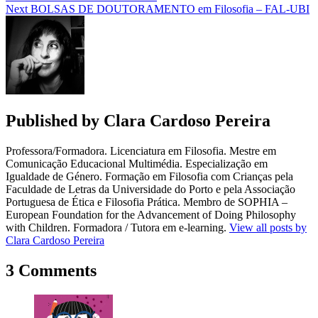
Next
BOLSAS DE DOUTORAMENTO em Filosofia – FAL-UBI
Published by
Clara Cardoso Pereira
Professora/Formadora. Licenciatura em Filosofia. Mestre em
Comunicação Educacional Multimédia. Especialização em
Igualdade de Género. Formação em Filosofia com Crianças pela
Faculdade de Letras da Universidade do Porto e pela Associação
Portuguesa de Ética e Filosofia Prática. Membro de SOPHIA –
European Foundation for the Advancement of Doing Philosophy
with Children. Formadora / Tutora em e-learning.
View all posts by
Clara Cardoso Pereira
3 Comments