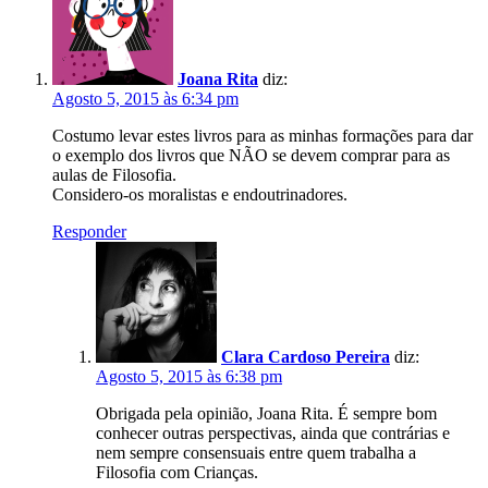
Joana Rita
diz:
Agosto 5, 2015 às 6:34 pm
Costumo levar estes livros para as minhas formações para dar
o exemplo dos livros que NÃO se devem comprar para as
aulas de Filosofia.
Considero-os moralistas e endoutrinadores.
Responder
Clara Cardoso Pereira
diz:
Agosto 5, 2015 às 6:38 pm
Obrigada pela opinião, Joana Rita. É sempre bom
conhecer outras perspectivas, ainda que contrárias e
nem sempre consensuais entre quem trabalha a
Filosofia com Crianças.