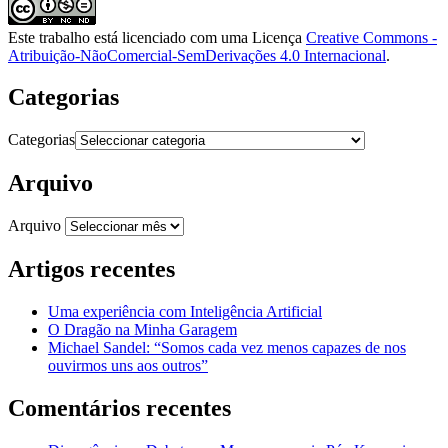
Este trabalho está licenciado com uma Licença
Creative Commons -
Atribuição-NãoComercial-SemDerivações 4.0 Internacional
.
Categorias
Categorias
Arquivo
Arquivo
Artigos recentes
Uma experiência com Inteligência Artificial
O Dragão na Minha Garagem
Michael Sandel: “Somos cada vez menos capazes de nos
ouvirmos uns aos outros”
Comentários recentes