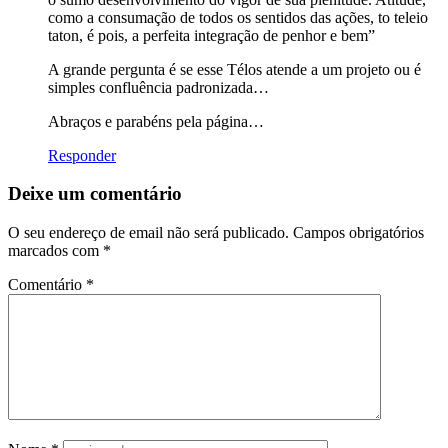
como a consumação de todos os sentidos das ações, to teleio
taton, é pois, a perfeita integração de penhor e bem”
A grande pergunta é se esse Télos atende a um projeto ou é
simples confluência padronizada…
Abraços e parabéns pela página…
Responder
Deixe um comentário
O seu endereço de email não será publicado.
Campos obrigatórios
marcados com
*
Comentário
*