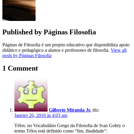
Published by
Páginas Filosofia
Páginas de Filosofia é um projeto educativo que disponibiliza apoio
didático e pedagógico a alunos e professores de filosofia.
View all
posts by Páginas Filosofia
1 Comment
Gilberto Miranda Jr.
diz:
Janeiro 26, 2010 às 4:03 am
Télos: no Vocabulário Grego da Filosofia de Ivan Gobry o
termo Télos está definido como “fim, finalidade”: