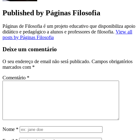
Published by
Páginas Filosofia
Páginas de Filosofia é um projeto educativo que disponibiliza apoio
didático e pedagógico a alunos e professores de filosofia.
View all
posts by Páginas Filosofia
Deixe um comentário
O seu endereço de email não será publicado.
Campos obrigatórios
marcados com
*
Comentário
*
Nome
*