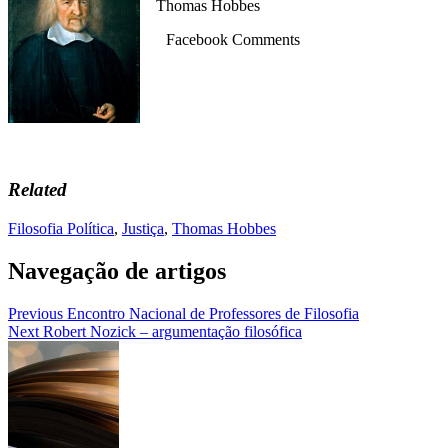
Thomas Hobbes
Facebook Comments
Related
Filosofia Política
,
Justiça
,
Thomas Hobbes
Navegação de artigos
Previous
Encontro Nacional de Professores de Filosofia
Next
Robert Nozick – argumentação filosófica