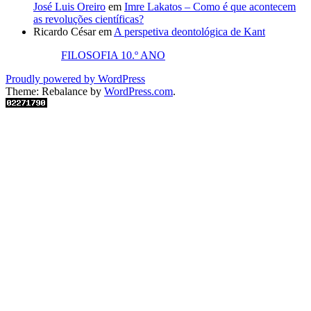
José Luis Oreiro
em
Imre Lakatos – Como é que acontecem
as revoluções científicas?
Ricardo César
em
A perspetiva deontológica de Kant
FILOSOFIA 10.º ANO
Proudly powered by WordPress
Theme: Rebalance by
WordPress.com
.