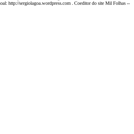
l: http://sergiolagoa.wordpress.com . Coeditor do site Mil Folhas --