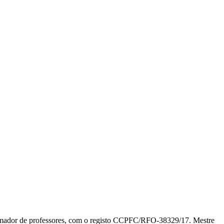
ormador de professores, com o registo CCPFC/RFO-38329/17. Mestre