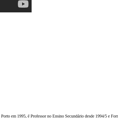
do Porto em 1995, é Professor no Ensino Secundário desde 1994/5 e F