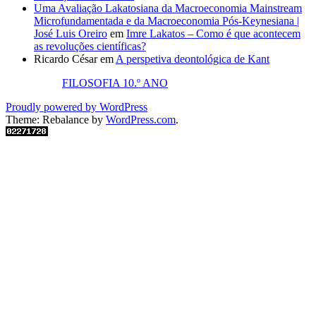
Uma Avaliação Lakatosiana da Macroeconomia Mainstream
Microfundamentada e da Macroeconomia Pós-Keynesiana |
José Luis Oreiro
em
Imre Lakatos – Como é que acontecem
as revoluções científicas?
Ricardo César
em
A perspetiva deontológica de Kant
FILOSOFIA 10.º ANO
Proudly powered by WordPress
Theme: Rebalance by
WordPress.com
.