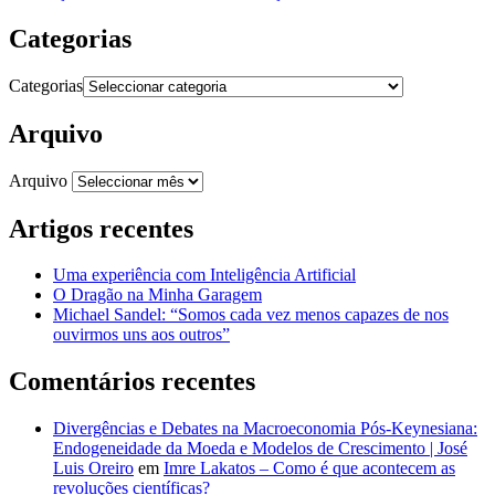
Categorias
Categorias
Arquivo
Arquivo
Artigos recentes
Uma experiência com Inteligência Artificial
O Dragão na Minha Garagem
Michael Sandel: “Somos cada vez menos capazes de nos
ouvirmos uns aos outros”
Comentários recentes
Divergências e Debates na Macroeconomia Pós-Keynesiana:
Endogeneidade da Moeda e Modelos de Crescimento | José
Luis Oreiro
em
Imre Lakatos – Como é que acontecem as
revoluções científicas?