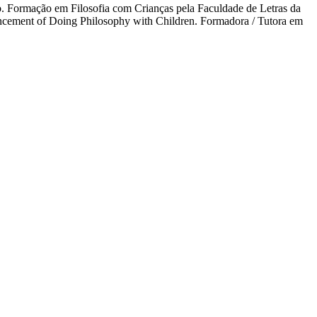
. Formação em Filosofia com Crianças pela Faculdade de Letras da
ncement of Doing Philosophy with Children. Formadora / Tutora em