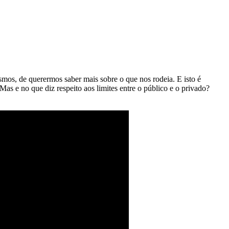
smos, de querermos saber mais sobre o que nos rodeia. E isto é
Mas e no que diz respeito aos limites entre o público e o privado?