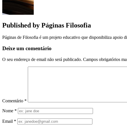
Published by
Páginas Filosofia
Páginas de Filosofia é um projeto educativo que disponibiliza apoio di
Deixe um comentário
O seu endereço de email não será publicado.
Campos obrigatórios m
Comentário
*
Nome
*
Email
*