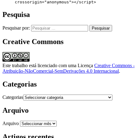
     crossorigin="anonymous"></script>
Pesquisa
Pesquisar por:
Creative Commons
Este trabalho está licenciado com uma Licença
Creative Commons -
Atribuição-NãoComercial-SemDerivações 4.0 Internacional
.
Categorias
Categorias
Arquivo
Arquivo
Artigos recentes