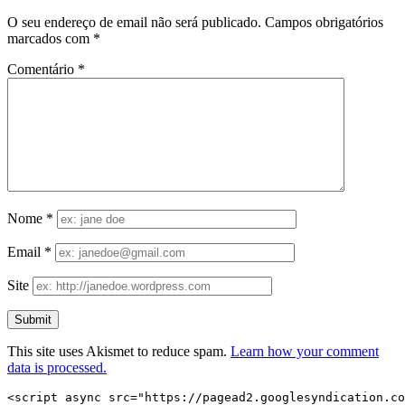
O seu endereço de email não será publicado.
Campos obrigatórios
marcados com
*
Comentário
*
Nome
*
Email
*
Site
This site uses Akismet to reduce spam.
Learn how your comment
data is processed.
<script async src="https://pagead2.googlesyndication.co