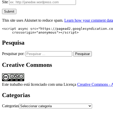
Site
This site uses Akismet to reduce spam.
Learn how your comment data 
<script async src="https://pagead2.googlesyndication.co
     crossorigin="anonymous"></script>
Pesquisa
Pesquisar por:
Creative Commons
Este trabalho está licenciado com uma Licença
Creative Commons - A
Categorias
Categorias