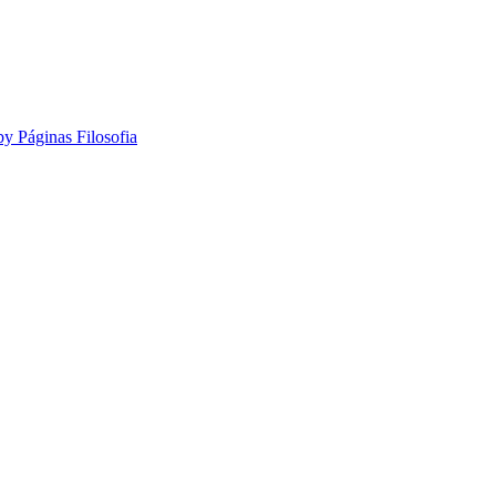
by Páginas Filosofia