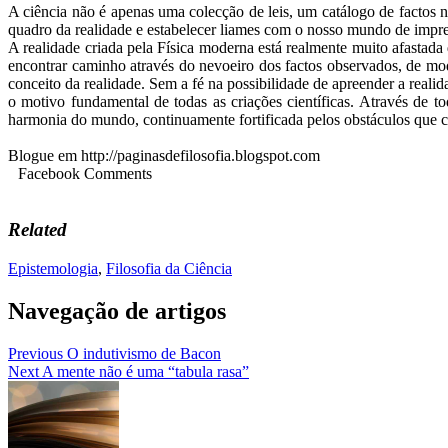
A ciência não é apenas uma colecção de leis, um catálogo de factos n
quadro da realidade e estabelecer liames com o nosso mundo de impress
A realidade criada pela Física moderna está realmente muito afastada
encontrar caminho através do nevoeiro dos factos observados, de m
conceito da realidade. Sem a fé na possibilidade de apreender a reali
o motivo fundamental de todas as criações científicas. Através de t
harmonia do mundo, continuamente fortificada pelos obstáculos que 
Blogue em http://paginasdefilosofia.blogspot.com
Facebook Comments
Related
Epistemologia
,
Filosofia da Ciência
Navegação de artigos
Previous
O indutivismo de Bacon
Next
A mente não é uma “tabula rasa”