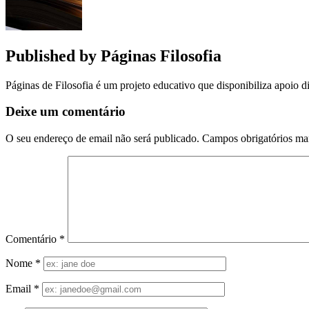
Published by
Páginas Filosofia
Páginas de Filosofia é um projeto educativo que disponibiliza apoio di
Deixe um comentário
O seu endereço de email não será publicado.
Campos obrigatórios m
Comentário
*
Nome
*
Email
*