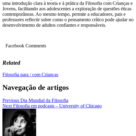
uma introdução clara à teoria e à prática da Filosofia com Crianças e
Jovens, facilitando aos adolescentes a exploração de questões éticas
contemporâneas. Ao mesmo tempo, permite a educadores, pais e
professores reflectir sobre como o pensamento crítico pode ajudar no
desenvolvimento de adultos confiantes e responsáveis.
Facebook Comments
Related
Filosofia para / com Crianças
Navegação de artigos
Previous
Dia Mundial da Filosofia
Next
Filosofia em podcasts – University of Chicago