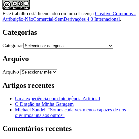
Este trabalho está licenciado com uma Licença
Creative Commons -
Atribuição-NãoComercial-SemDerivações 4.0 Internacional
.
Categorias
Categorias
Arquivo
Arquivo
Artigos recentes
Uma experiência com Inteligência Artificial
O Dragão na Minha Garagem
Michael Sandel: “Somos cada vez menos capazes de nos
ouvirmos uns aos outros”
Comentários recentes