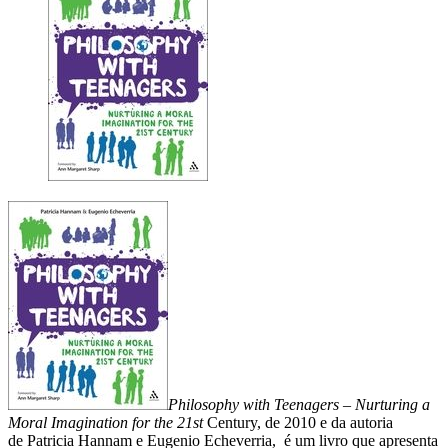
Philosophy with Teenagers – Nurturing a
Moral Imagination for the 21st
Century, de 2010 e da autoria
de Patricia Hannam e Eugenio Echeverria,
é um livro que apresenta