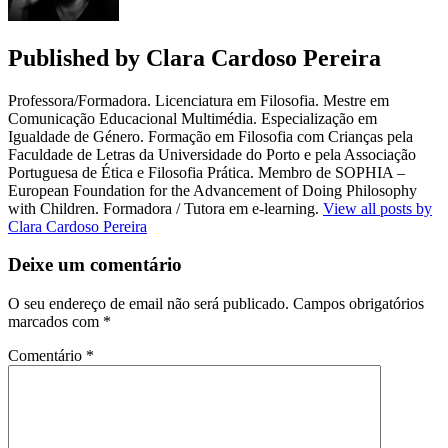
Published by
Clara Cardoso Pereira
Professora/Formadora. Licenciatura em Filosofia. Mestre em
Comunicação Educacional Multimédia. Especialização em
Igualdade de Género. Formação em Filosofia com Crianças pela
Faculdade de Letras da Universidade do Porto e pela Associação
Portuguesa de Ética e Filosofia Prática. Membro de SOPHIA –
European Foundation for the Advancement of Doing Philosophy
with Children. Formadora / Tutora em e-learning.
View all posts by
Clara Cardoso Pereira
Deixe um comentário
O seu endereço de email não será publicado.
Campos obrigatórios
marcados com
*
Comentário
*