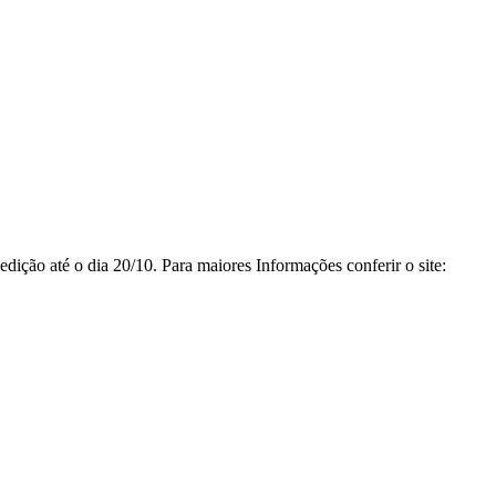
ição até o dia 20/10. Para maiores Informações conferir o site: