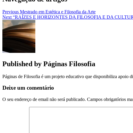
Previous
Mestrado em Estética e Filosofia da Arte
Next
“RAÍZES E HORIZONTES DA FILOSOFIA E DA CULT
Published by
Páginas Filosofia
Páginas de Filosofia é um projeto educativo que disponibiliza apoio di
Deixe um comentário
O seu endereço de email não será publicado.
Campos obrigatórios m