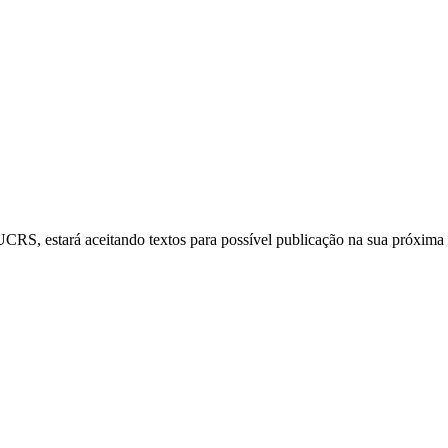
RS, estará aceitando textos para possível publicação na sua próxima ed