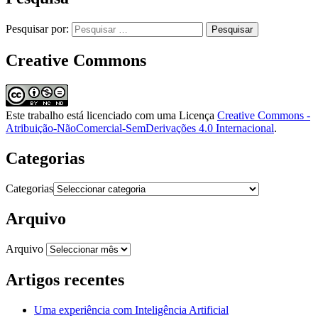
Pesquisar por:
Creative Commons
Este trabalho está licenciado com uma Licença
Creative Commons -
Atribuição-NãoComercial-SemDerivações 4.0 Internacional
.
Categorias
Categorias
Arquivo
Arquivo
Artigos recentes
Uma experiência com Inteligência Artificial