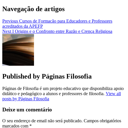
Navegação de artigos
Previous
Cursos de Formação para Educadores e Professores
acreditados da APEFP
Next
I Origins e o Confronto entre Razão e Crença Religiosa
Published by
Páginas Filosofia
Páginas de Filosofia é um projeto educativo que disponibiliza apoio
didático e pedagógico a alunos e professores de filosofia.
View all
posts by Páginas Filosofia
Deixe um comentário
O seu endereço de email não será publicado.
Campos obrigatórios
marcados com
*