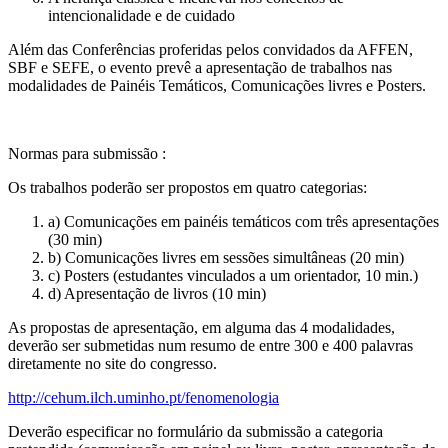
intencionalidade e de cuidado
Além das Conferências proferidas pelos convidados da AFFEN,
SBF e SEFE, o evento prevê a apresentação de trabalhos nas
modalidades de Painéis Temáticos, Comunicações livres e Posters.
Normas para submissão :
Os trabalhos poderão ser propostos em quatro categorias:
a) Comunicações em painéis temáticos com três apresentações
(30 min)
b) Comunicações livres em sessões simultâneas (20 min)
c) Posters (estudantes vinculados a um orientador, 10 min.)
d) Apresentação de livros (10 min)
As propostas de apresentação, em alguma das 4 modalidades,
deverão ser submetidas num resumo de entre 300 e 400 palavras
diretamente no site do congresso.
http://cehum.ilch.uminho.pt/fenomenologia
Deverão especificar no formulário da submissão a categoria