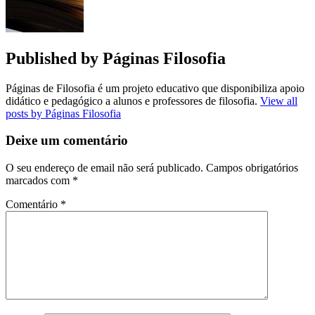
Published by
Páginas Filosofia
Páginas de Filosofia é um projeto educativo que disponibiliza apoio
didático e pedagógico a alunos e professores de filosofia.
View all
posts by Páginas Filosofia
Deixe um comentário
O seu endereço de email não será publicado.
Campos obrigatórios
marcados com
*
Comentário
*