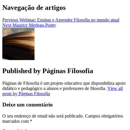
Navegação de artigos
Previous
Webinar: Ensinar e Aprender Filosofia no mundo atual
Next
Maurice Merleau-Ponty
Published by
Páginas Filosofia
Páginas de Filosofia é um projeto educativo que disponibiliza apoio
didático e pedagógico a alunos e professores de filosofia.
View all
posts by Páginas Filosofia
Deixe um comentário
O seu endereço de email não será publicado.
Campos obrigatórios
marcados com
*