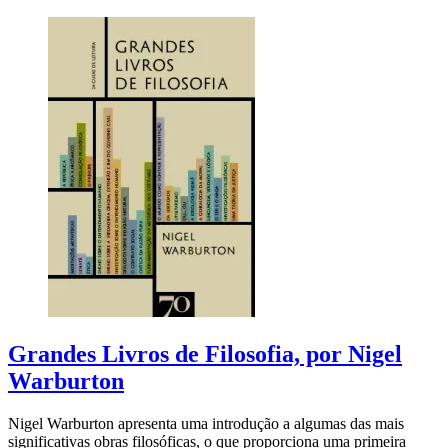
Grandes Livros de Filosofia, por Nigel
Warburton
Nigel Warburton apresenta uma introdução a algumas das mais
significativas obras filosóficas, o que proporciona uma primeira