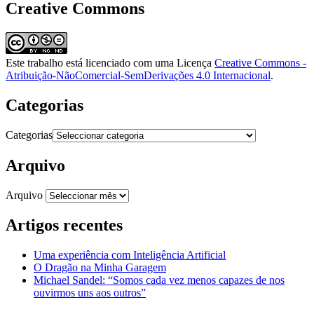
Creative Commons
Este trabalho está licenciado com uma Licença
Creative Commons -
Atribuição-NãoComercial-SemDerivações 4.0 Internacional
.
Categorias
Categorias
Arquivo
Arquivo
Artigos recentes
Uma experiência com Inteligência Artificial
O Dragão na Minha Garagem
Michael Sandel: “Somos cada vez menos capazes de nos
ouvirmos uns aos outros”