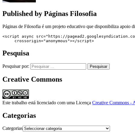
Published by
Páginas Filosofia
Páginas de Filosofia é um projeto educativo que disponibiliza apoio di
<script async src="https://pagead2.googlesyndication.co
     crossorigin="anonymous"></script>
Pesquisa
Pesquisar por:
Creative Commons
Este trabalho está licenciado com uma Licença
Creative Commons - A
Categorias
Categorias