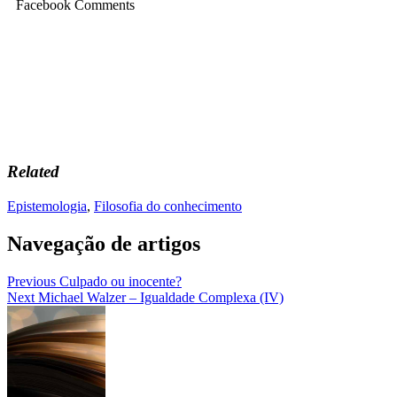
Facebook Comments
Related
Epistemologia
,
Filosofia do conhecimento
Navegação de artigos
Previous
Culpado ou inocente?
Next
Michael Walzer – Igualdade Complexa (IV)