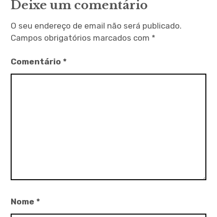
Deixe um comentário
O seu endereço de email não será publicado.
Campos obrigatórios marcados com
*
Comentário
*
Nome
*