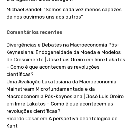
Michael Sandel: “Somos cada vez menos capazes
de nos ouvirmos uns aos outros”
Comentários recentes
Divergências e Debates na Macroeconomia Pós-
Keynesiana: Endogeneidade da Moeda e Modelos
de Crescimento | José Luis Oreiro
em
Imre Lakatos
– Como é que acontecem as revoluções
científicas?
Uma Avaliação Lakatosiana da Macroeconomia
Mainstream Microfundamentada e da
Macroeconomia Pós-Keynesiana | José Luis Oreiro
em
Imre Lakatos – Como é que acontecem as
revoluções científicas?
Ricardo César
em
A perspetiva deontológica de
Kant