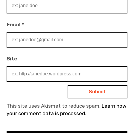
Email
*
Site
This site uses Akismet to reduce spam.
Learn how
your comment data is processed.