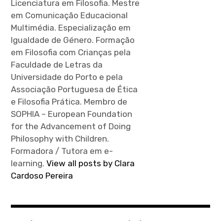
Licenciatura em Filosofia. Mestre
em Comunicação Educacional
Multimédia. Especialização em
Igualdade de Género. Formação
em Filosofia com Crianças pela
Faculdade de Letras da
Universidade do Porto e pela
Associação Portuguesa de Ética
e Filosofia Prática. Membro de
SOPHIA – European Foundation
for the Advancement of Doing
Philosophy with Children.
Formadora / Tutora em e-
learning.
View all posts by Clara
Cardoso Pereira