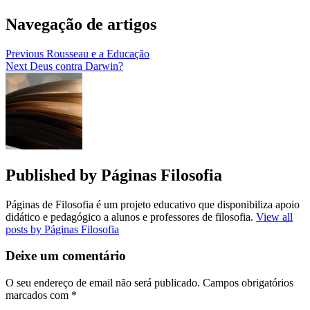
Navegação de artigos
Previous
Rousseau e a Educação
Next
Deus contra Darwin?
Published by
Páginas Filosofia
Páginas de Filosofia é um projeto educativo que disponibiliza apoio
didático e pedagógico a alunos e professores de filosofia.
View all
posts by Páginas Filosofia
Deixe um comentário
O seu endereço de email não será publicado.
Campos obrigatórios
marcados com
*