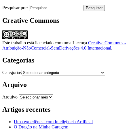
Pesquisar por:
Creative Commons
Este trabalho está licenciado com uma Licença
Creative Commons -
Atribuição-NãoComercial-SemDerivações 4.0 Internacional
.
Categorias
Categorias
Arquivo
Arquivo
Artigos recentes
Uma experiência com Inteligência Artificial
O Dragão na Minha Garagem