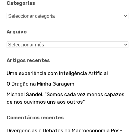
Categorias
Categorias
Arquivo
Arquivo
Artigos recentes
Uma experiência com Inteligência Artificial
O Dragão na Minha Garagem
Michael Sandel: “Somos cada vez menos capazes
de nos ouvirmos uns aos outros”
Comentários recentes
Divergências e Debates na Macroeconomia Pós-