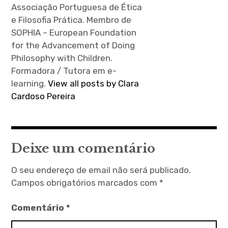
Associação Portuguesa de Ética
e Filosofia Prática. Membro de
SOPHIA – European Foundation
for the Advancement of Doing
Philosophy with Children.
Formadora / Tutora em e-
learning.
View all posts by Clara
Cardoso Pereira
Deixe um comentário
O seu endereço de email não será publicado.
Campos obrigatórios marcados com
*
Comentário
*