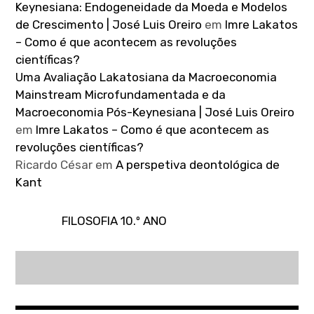
Keynesiana: Endogeneidade da Moeda e Modelos
de Crescimento | José Luis Oreiro
em
Imre Lakatos
– Como é que acontecem as revoluções
científicas?
Uma Avaliação Lakatosiana da Macroeconomia
Mainstream Microfundamentada e da
Macroeconomia Pós-Keynesiana | José Luis Oreiro
em
Imre Lakatos – Como é que acontecem as
revoluções científicas?
Ricardo César
em
A perspetiva deontológica de
Kant
FILOSOFIA 10.º ANO