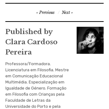
Navegação
Previous
Next
de
artigos
Published by
Clara Cardoso
Pereira
Professora/Formadora.
Licenciatura em Filosofia. Mestre
em Comunicação Educacional
Multimédia. Especialização em
Igualdade de Género. Formação
em Filosofia com Crianças pela
Faculdade de Letras da
Universidade do Porto e pela