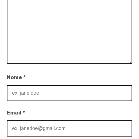
Nome
*
Email
*